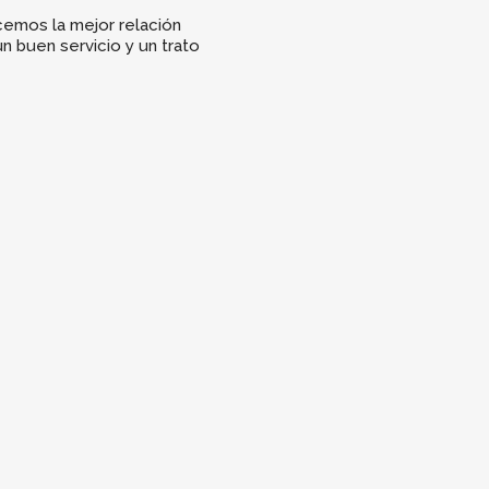
cemos la mejor relación
n buen servicio y un trato