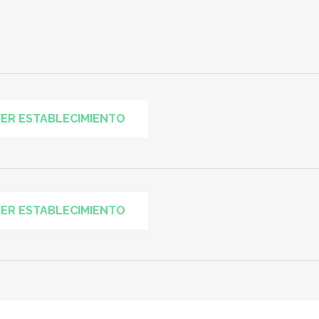
ER ESTABLECIMIENTO
ER ESTABLECIMIENTO