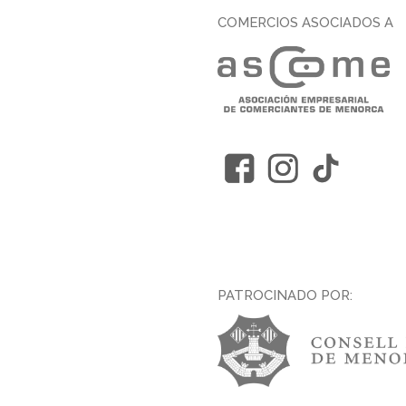
COMERCIOS ASOCIADOS A
PATROCINADO POR: