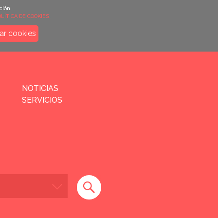
ción.
LÍTICA DE COOKIES.
ar cookies
NOTICIAS
SERVICIOS