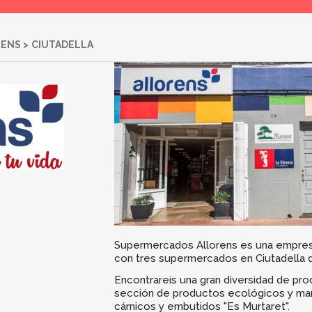
RENS
>
CIUTADELLA
Supermercados Allorens es una empre
con tres supermercados en Ciutadella 
Encontrareis una gran diversidad de pro
sección de productos ecológicos y ma
cárnicos y embutidos "Es Murtaret".