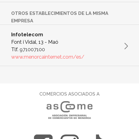
OTROS ESTABLECIMIENTOS DE LA MISMA
EMPRESA
Infotelecom
Font i Vidal, 13 - Maó
Tlf.
971007100
www.menorcainternet.com/es/
COMERCIOS ASOCIADOS A