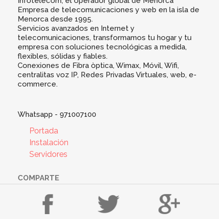
Infotelecom, el operador global de Menorca
Empresa de telecomunicaciones y web en la isla de
Menorca desde 1995.
Servicios avanzados en Internet y
telecomunicaciones, transformamos tu hogar y tu
empresa con soluciones tecnológicas a medida,
flexibles, sólidas y fiables.
Conexiones de Fibra òptica, Wimax, Móvil, Wifi,
centralitas voz IP, Redes Privadas Virtuales, web, e-
commerce.
Whatsapp - 971007100
Portada
Instalación
Servidores
COMPARTE