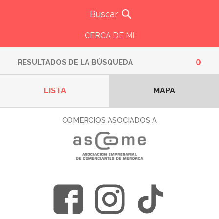
CERCA DE MI
0
RESULTADOS DE LA BÚSQUEDA
LISTA
MAPA
COMERCIOS ASOCIADOS A