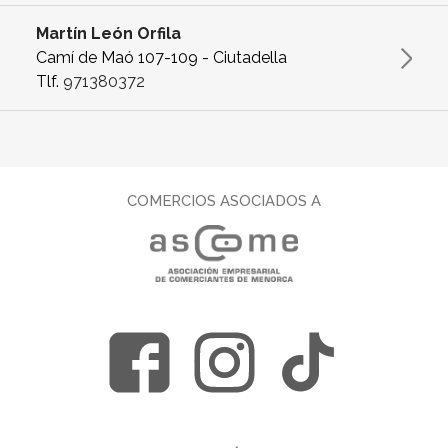
Martín León Orfila
Camí de Maó 107-109 - Ciutadella
Tlf.
971380372
COMERCIOS ASOCIADOS A